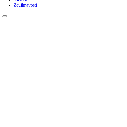
Zaujímavosti