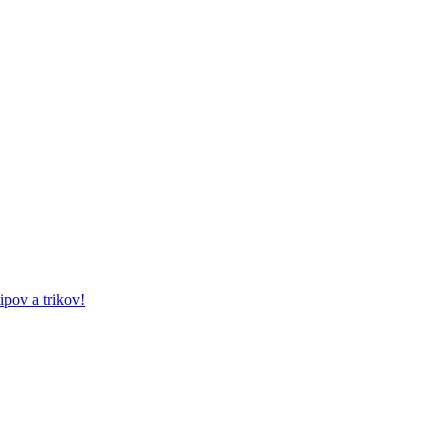
ipov a trikov!