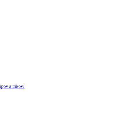
ipov a trikov!