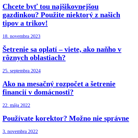
Chcete byť tou najšikovnejšou
gazdinkou? Použite niektorý z našich
tipov a trikov!
18. novembra 2023
Šetrenie sa oplatí – viete, ako naňho v
rôznych oblastiach?
25. septembra 2024
Ako na mesačný rozpočet a šetrenie
financií v domácnosti?
22. mája 2022
Používate korektor? Možno nie správne
3. novembra 2022